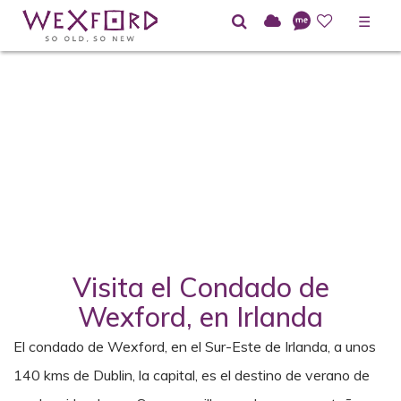
☰
Visita el Condado de
Wexford, en Irlanda
El condado de Wexford, en el Sur-Este de Irlanda, a unos
140 kms de Dublin, la capital, es el destino de verano de