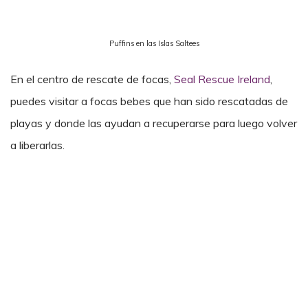
Puffins en las Islas Saltees
En el centro de rescate de focas,
Seal Rescue Ireland
,
puedes visitar a focas bebes que han sido rescatadas de
playas y donde las ayudan a recuperarse para luego volver
a liberarlas.