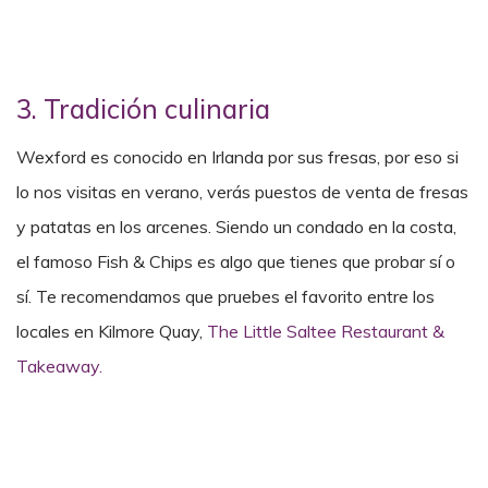
3. Tradición culinaria
Wexford es conocido en Irlanda por sus fresas, por eso si
lo nos visitas en verano, verás puestos de venta de fresas
y patatas en los arcenes. Siendo un condado en la costa,
el famoso Fish & Chips es algo que tienes que probar sí o
sí. Te recomendamos que pruebes el favorito entre los
locales en Kilmore Quay,
The Little Saltee Restaurant &
Takeaway.