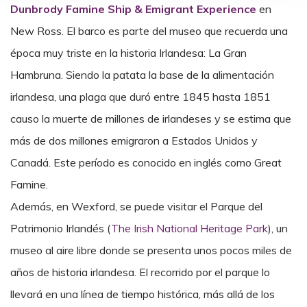
Dunbrody Famine Ship
& Emigrant Experience
en
New Ross. El barco es parte del museo que recuerda una
época muy triste en la historia Irlandesa: La Gran
Hambruna. Siendo la patata la base de la alimentación
irlandesa, una plaga que duró entre 1845 hasta 1851
causo la muerte de millones de irlandeses y se estima que
más de dos millones emigraron a Estados Unidos y
Canadá. Este período es conocido en inglés como Great
Famine.
Además, en Wexford, se puede visitar el Parque del
Patrimonio Irlandés (
The Irish National Heritage Park
), un
museo al aire libre donde se presenta unos pocos miles de
años de historia irlandesa. El recorrido por el parque lo
llevará en una línea de tiempo histórica, más allá de los