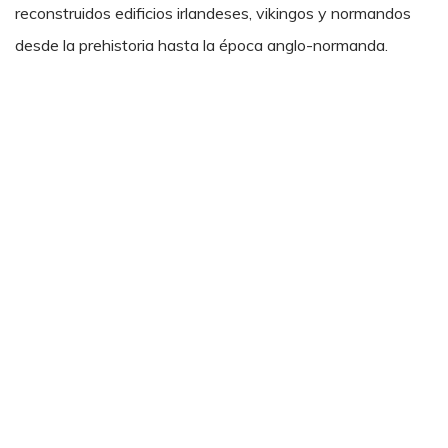
reconstruidos edificios irlandeses, vikingos y normandos
desde la prehistoria hasta la época anglo-normanda.