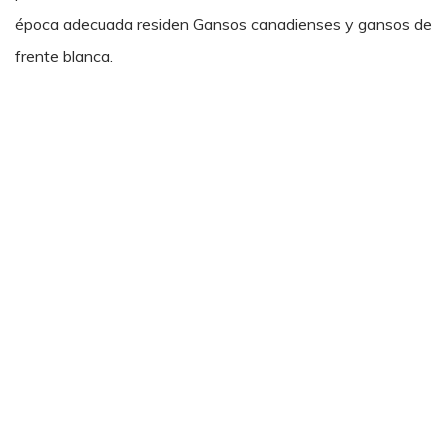
época adecuada residen Gansos canadienses y gansos de
frente blanca.