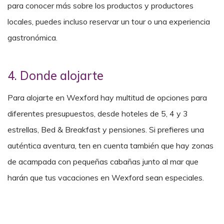
para conocer más sobre los productos y productores
locales, puedes incluso reservar un tour o una experiencia
gastronómica.
4. Donde alojarte
Para alojarte en Wexford hay multitud de opciones para
diferentes presupuestos, desde hoteles de 5, 4 y 3
estrellas, Bed & Breakfast y pensiones. Si prefieres una
auténtica aventura, ten en cuenta también que hay zonas
de acampada con pequeñas cabañas junto al mar que
harán que tus vacaciones en Wexford sean especiales.