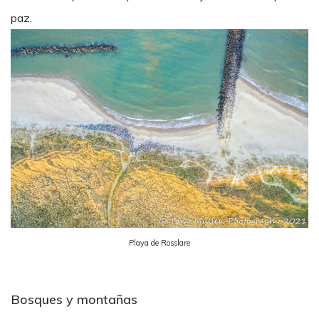
paz.
Playa de Rosslare
Bosques y montañas