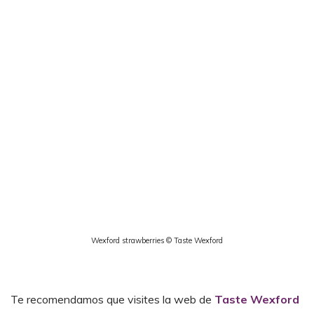
Wexford strawberries © Taste Wexford
Te recomendamos que visites la web de
Taste Wexford