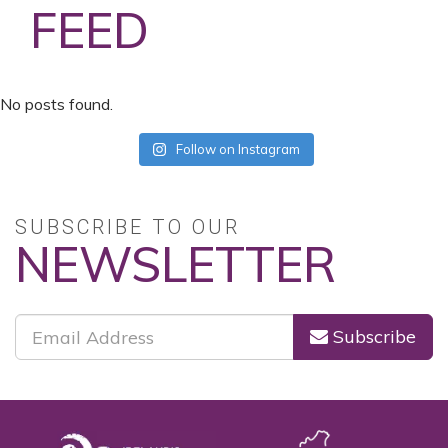
FEED
No posts found.
Follow on Instagram
SUBSCRIBE TO OUR
NEWSLETTER
Subscribe