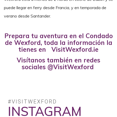
puede llegar en ferry desde Francia, y en temporada de
verano desde Santander.
Prepara tu aventura en el Condado
de Wexford, toda la información la
tienes en VisitWexford.ie
Visítanos también en redes
sociales @VisitWexford
#VISITWEXFORD
INSTAGRAM