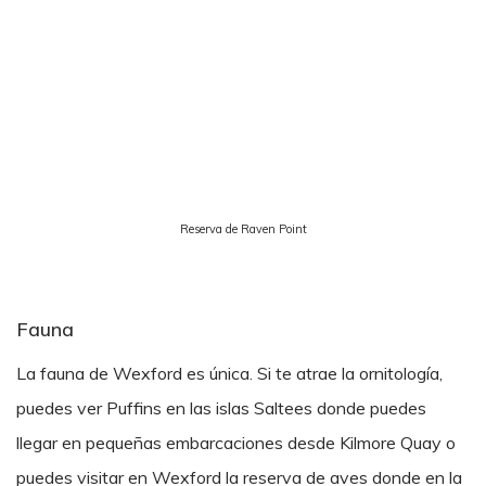
Reserva de Raven Point
Fauna
La fauna de Wexford es única. Si te atrae la ornitología,
puedes ver Puffins en las islas Saltees donde puedes
llegar en pequeñas embarcaciones desde Kilmore Quay o
puedes visitar en Wexford la reserva de aves donde en la